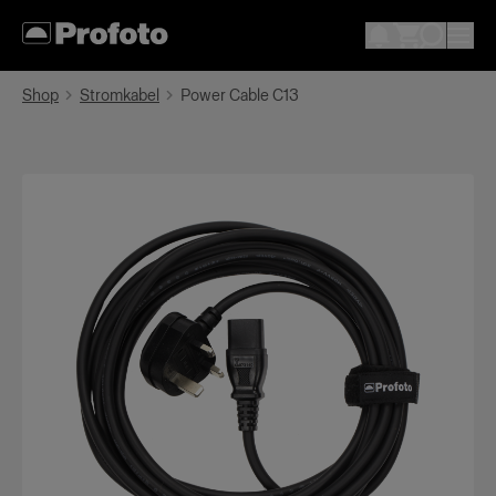
Shop
Stromkabel
Power Cable C13