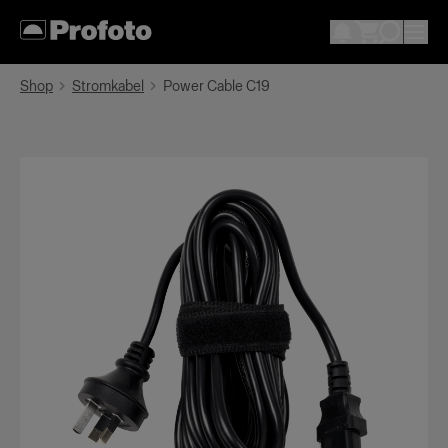
Shop
Stromkabel
Power Cable C19