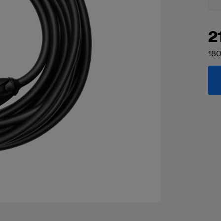
2
180