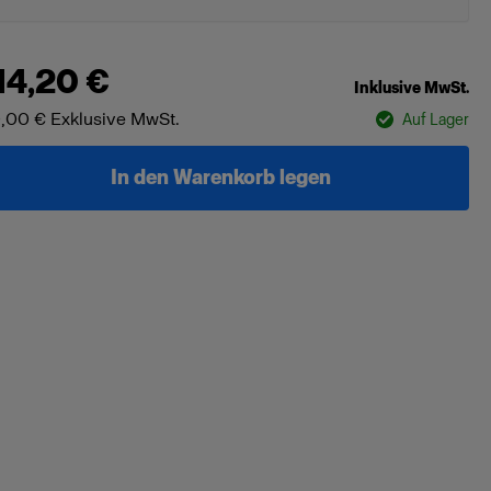
14,20 €
Inklusive MwSt.
,00 €
Exklusive MwSt.
Auf Lager
In den Warenkorb legen