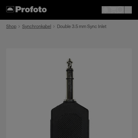
Shop
Synchronkabel
Double 3.5 mm Sync Inlet