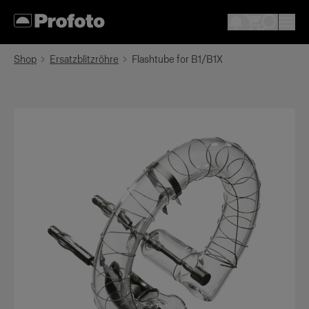
Shop
Ersatzblitzröhre
Flashtube for B1/B1X