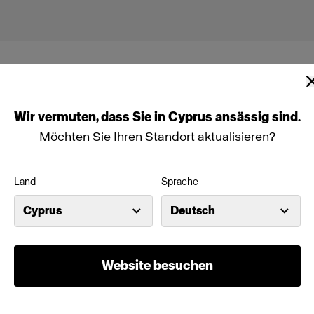
Wir
vermuten,
dass
Sie
in
Cyprus
ansässig
sind.
Möchten Sie Ihren Standort aktualisieren?
Land
Sprache
Cyprus
Deutsch
Website besuchen