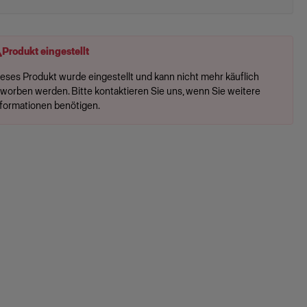
Produkt eingestellt
ieses Produkt wurde eingestellt und kann nicht mehr käuflich
rworben werden. Bitte kontaktieren Sie uns, wenn Sie weitere
nformationen benötigen.