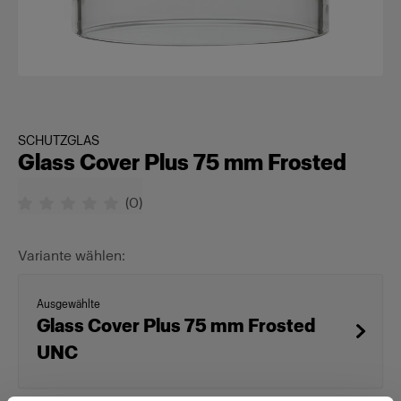
SCHUTZGLAS
Glass Cover Plus 75 mm Frosted
(
0
)
Variante wählen:
Ausgewählte
Glass Cover Plus 75 mm Frosted
UNC