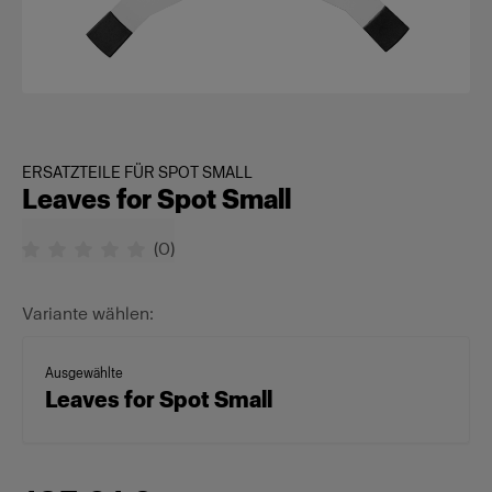
ERSATZTEILE FÜR SPOT SMALL
Leaves for Spot Small
(
0
)
Variante wählen:
Ausgewählte
Leaves for Spot Small