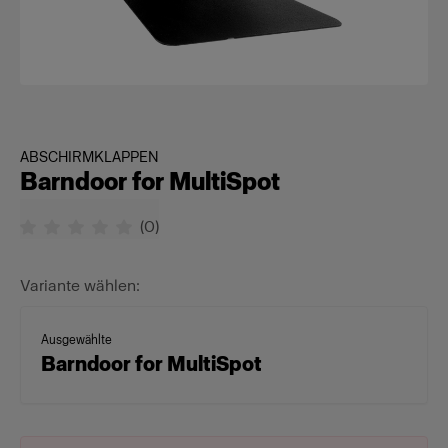
ABSCHIRMKLAPPEN
Barndoor for MultiSpot
(
0
)
Variante wählen:
Ausgewählte
Barndoor for MultiSpot