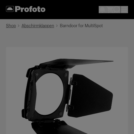
Shop
Abschirmklappen
Barndoor for MultiSpot