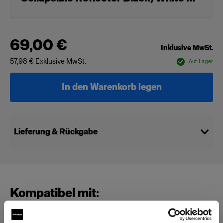
69,00 €
Inklusive MwSt.
57,98 €
Exklusive MwSt.
Auf Lager
In den Warenkorb legen
Lieferung & Rückgabe
Kompatibel mit: