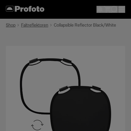
Shop
Faltreflektoren
Collapsible Reflector Black/White