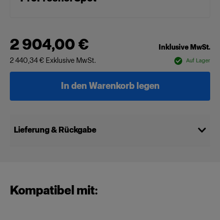
2 904,00 €
Inklusive MwSt.
2 440,34 €
Exklusive MwSt.
Auf Lager
In den Warenkorb legen
Lieferung & Rückgabe
Kompatibel mit: