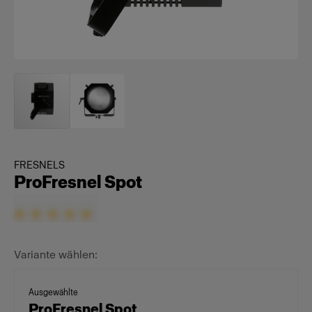
FRESNELS
ProFresnel Spot
Variante wählen:
Ausgewählte
ProFresnel Spot