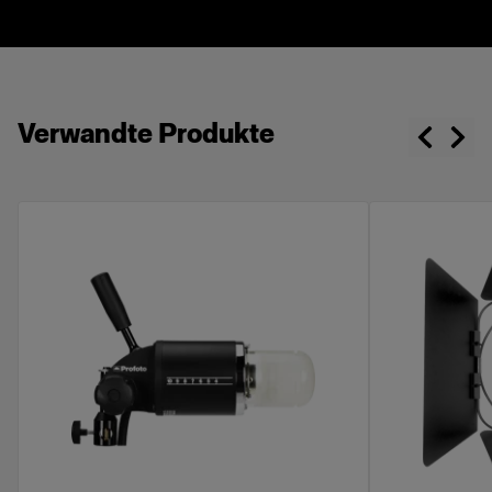
Verwandte Produkte