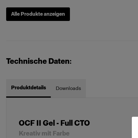
Alle Produkte anzeigen
Technische Daten:
Produktdetails
Downloads
OCF II Gel - Full CTO
Kreativ mit Farbe