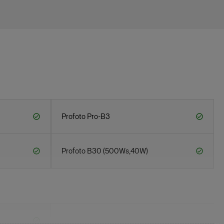
Profoto Pro-B3
Profoto B30 (500Ws,40W)