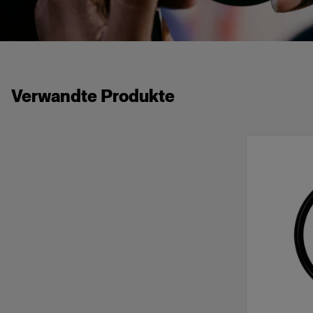
Verwandte Produkte