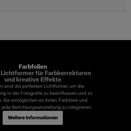
Farbfolien
 Lichtformer für Farbkorrekturen
und kreative Effekte
en sind die perfekten Lichtformer, um die
ng in der Fotografie zu beeinflussen und zu
n. Sie ermöglichen es Ihnen, Farbtöne und
n jede Belichtungseinstellung zu integrieren.
Weitere Informationen