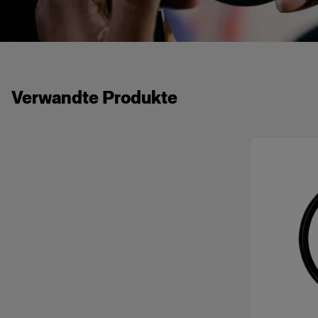
Verwandte Produkte