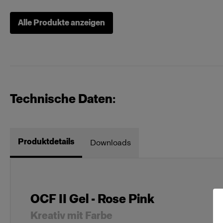
Alle Produkte anzeigen
Technische Daten:
Produktdetails
Downloads
OCF II Gel - Rose Pink
Kreativ mit Farbe