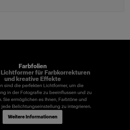
Farbfolien
 Lichtformer für Farbkorrekturen
und kreative Effekte
en sind die perfekten Lichtformer, um die
ng in der Fotografie zu beeinflussen und zu
n. Sie ermöglichen es Ihnen, Farbtöne und
n jede Belichtungseinstellung zu integrieren.
Weitere Informationen