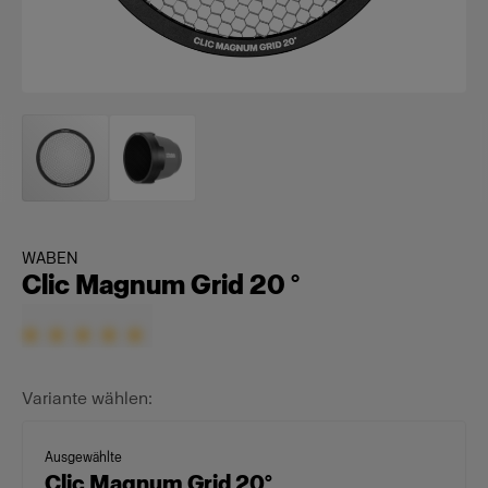
WABEN
Clic Magnum Grid 20 °
Variante wählen:
Ausgewählte
Clic Magnum Grid 20°