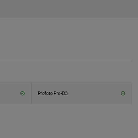
Profoto Pro-D3