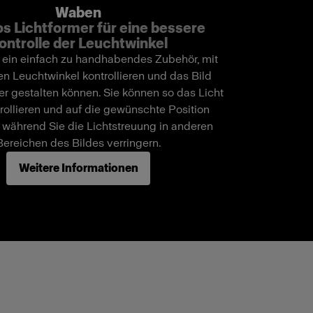
Waben
s Lichtformer für eine bessere
ontrolle der Leuchtwinkel
ein einfach zu handhabendes Zubehör, mit
n Leuchtwinkel kontrollieren und das Bild
er gestalten können. Sie können so das Licht
trollieren und auf die gewünschte Position
, während Sie die Lichtstreuung in anderen
Bereichen des Bildes verringern.
Weitere Informationen