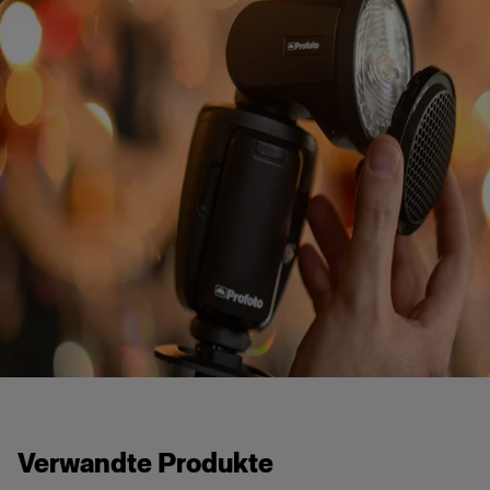
Verwandte Produkte