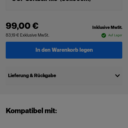
99,00 €
Inklusive MwSt.
83,19 €
Exklusive MwSt.
Auf Lager
In den Warenkorb legen
Lieferung & Rückgabe
Kompatibel mit: