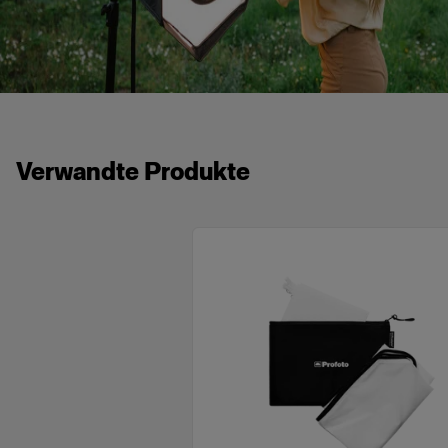
Verwandte Produkte