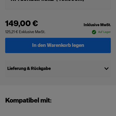
149,00 €
Inklusive MwSt.
125,21 €
Exklusive MwSt.
Auf Lager
In den Warenkorb legen
Lieferung & Rückgabe
Kompatibel mit: