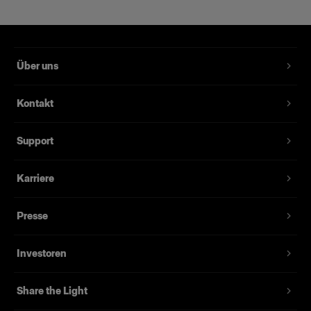
Über uns
Kontakt
Support
Karriere
Presse
Investoren
Share the Light