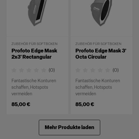
ZUBEHÖR FÜR SOFTBOXEN
ZUBEHÖR FÜR SOFTBOXEN
Profoto Edge Mask
Profoto Edge Mask 3’
2x3' Rectangular
Octa Circular
(
0
)
(
0
)
Fantastische Konturen
Fantastische Konturen
schaffen, Hotspots
schaffen, Hotspots
vermeiden
vermeiden
85,00 €
85,00 €
Mehr Produkte laden