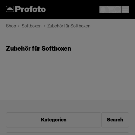
Shop
Softboxen
Zubehör für Softboxen
Zubehör für Softboxen
Kategorien
Search