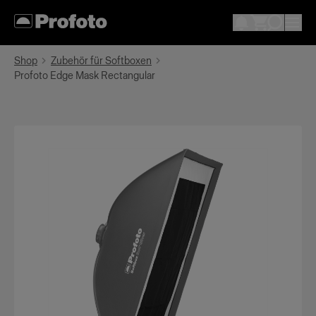
Shop
Zubehör für Softboxen
Profoto Edge Mask Rectangular