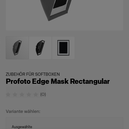
ZUBEHÖR FÜR SOFTBOXEN
Profoto Edge Mask Rectangular
(
0
)
Variante wählen:
Ausgewählte