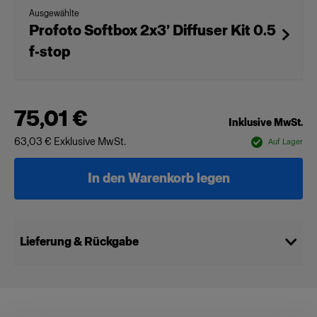
Ausgewählte
Profoto Softbox 2x3’ Diffuser Kit 0.5
f-stop
75,01 €
Inklusive MwSt.
63,03 €
Exklusive MwSt.
Auf Lager
In den Warenkorb legen
Lieferung & Rückgabe