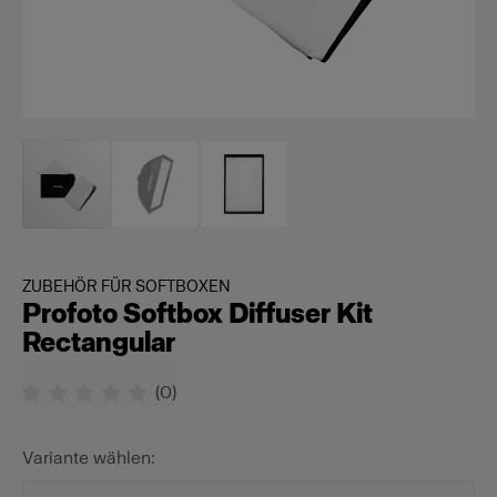
ZUBEHÖR FÜR SOFTBOXEN
Profoto Softbox Diffuser Kit
Rectangular
(
0
)
Variante wählen: