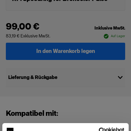
99,00 €
Inklusive MwSt.
83,19 €
Exklusive MwSt.
Auf Lager
In den Warenkorb legen
Lieferung & Rückgabe
Kompatibel mit: