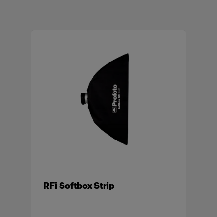
RFi Softbox Strip