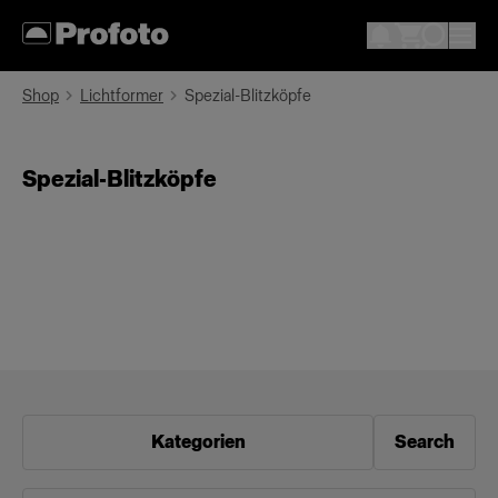
Shop
Lichtformer
Spezial-Blitzköpfe
Spezial-Blitzköpfe
Kategorien
Search