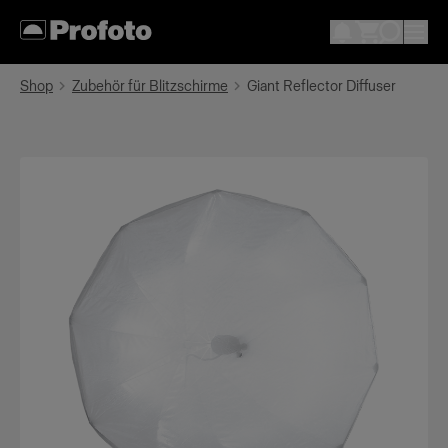
Shop
Zubehör für Blitzschirme
Giant Reflector Diffuser