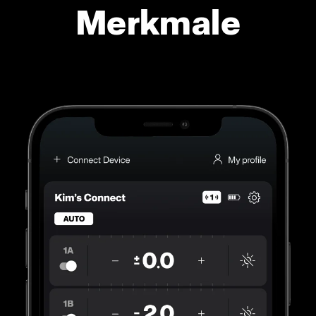
Merkmale