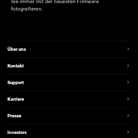
Sie immer mit der neuesten Firmware
fotografieren.
Über uns
Kontakt
Support
Karriere
Presse
Investors