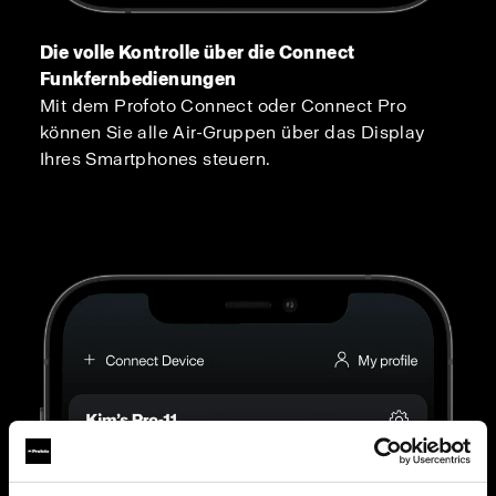
Die volle Kontrolle über die Connect
Funkfernbedienungen
Mit dem Profoto Connect oder Connect Pro
können Sie alle Air-Gruppen über das Display
Ihres Smartphones steuern.