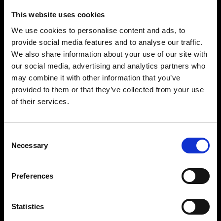
This website uses cookies
We use cookies to personalise content and ads, to
provide social media features and to analyse our traffic.
We also share information about your use of our site with
our social media, advertising and analytics partners who
may combine it with other information that you’ve
provided to them or that they’ve collected from your use
of their services.
Consent
Necessary
Selection
Preferences
Statistics