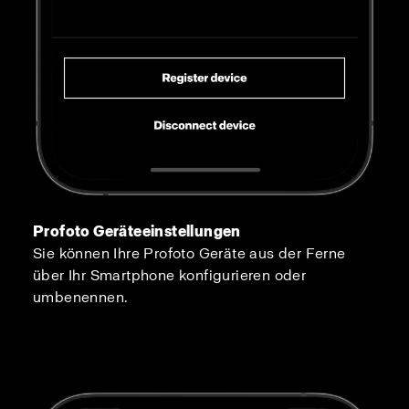
Profoto Geräteeinstellungen
Sie können Ihre Profoto Geräte aus der Ferne
über Ihr Smartphone konfigurieren oder
umbenennen.