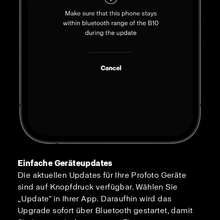
Einfache Geräteupdates
Die aktuellen Updates für Ihre Profoto Geräte
sind auf Knopfdruck verfügbar. Wählen Sie
„Update“ in Ihrer App. Daraufhin wird das
Upgrade sofort über Bluetooth gestartet, damit