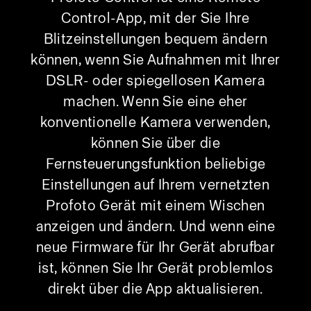
Control-App, mit der Sie Ihre
Blitzeinstellungen bequem ändern
können, wenn Sie Aufnahmen mit Ihrer
DSLR- oder spiegellosen Kamera
machen. Wenn Sie eine eher
konventionelle Kamera verwenden,
können Sie über die
Fernsteuerungsfunktion beliebige
Einstellungen auf Ihrem vernetzten
Profoto Gerät mit einem Wischen
anzeigen und ändern. Und wenn eine
neue Firmware für Ihr Gerät abrufbar
ist, können Sie Ihr Gerät problemlos
direkt über die App aktualisieren.