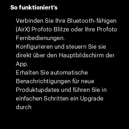
So funktioniert’s
Verbinden Sie Ihre Bluetooth-fähigen
(AirX) Profoto Blitze oder Ihre Profoto
Fernbedienungen.
Konfigurieren und steuern Sie sie
direkt über den Hauptbildschirm der
App.
Erhalten Sie automatische
Benachrichtigungen für neue
Produktupdates und führen Sie in
einfachen Schritten ein Upgrade
durch