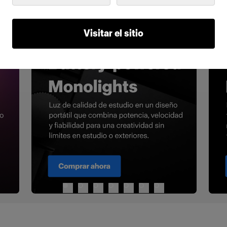
Visitar el sitio