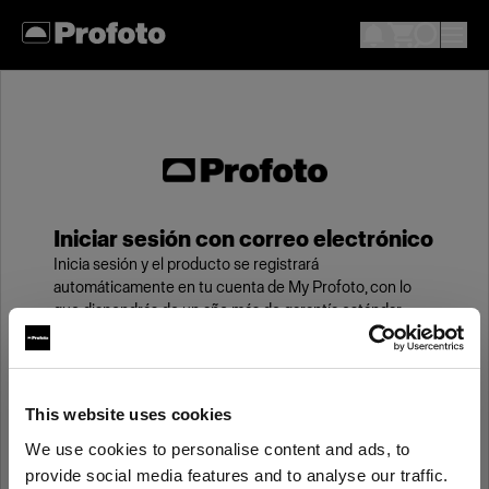
Iniciar sesión con correo electrónico
Inicia sesión y el producto se registrará
automáticamente en tu cuenta de My Profoto, con lo
que dispondrás de un año más de garantía estándar.
Correo electrónico
This website uses cookies
We use cookies to personalise content and ads, to
Contraseña
provide social media features and to analyse our traffic.