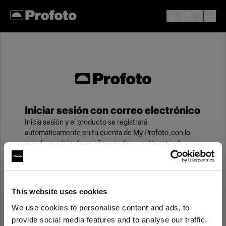
Iniciar sesión con correo electrónico
Inicia sesión y el producto se registrará
automáticamente en tu cuenta de My Profoto, con lo
que dispondrás de un año más de garantía estándar.
Correo electrónico
This website uses cookies
We use cookies to personalise content and ads, to
Contraseña
provide social media features and to analyse our traffic.