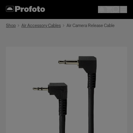
Shop
Air Accessory Cables
Air Camera Release Cable