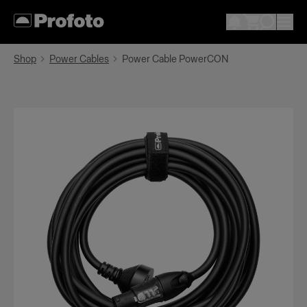
Shop
Power Cables
Power Cable PowerCON