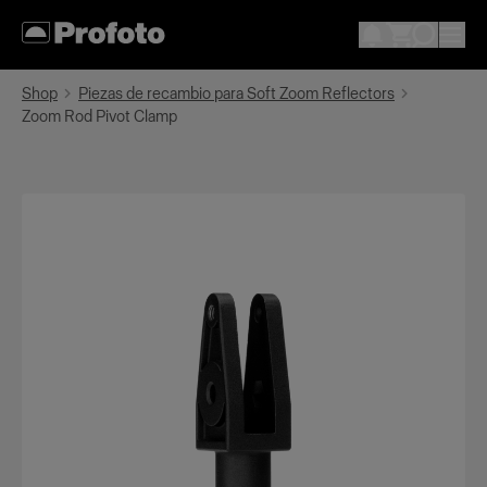
Shop
Piezas de recambio para Soft Zoom Reflectors
Zoom Rod Pivot Clamp