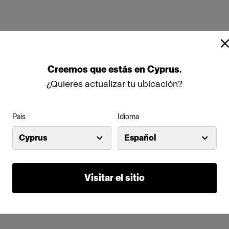
Creemos
que
estás
en
Cyprus
.
¿Quieres actualizar tu ubicación?
País
Idioma
Cyprus
Español
Visitar el sitio