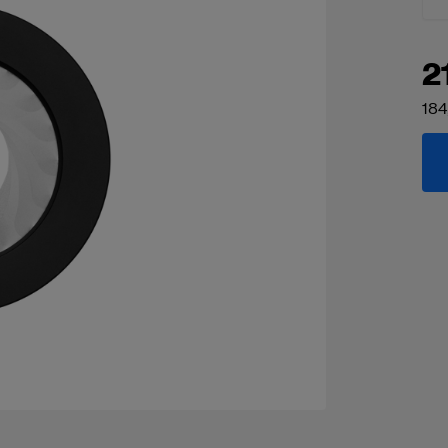
2
184