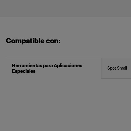
Compatible con:
Herramientas para Aplicaciones
Spot Small
Especiales