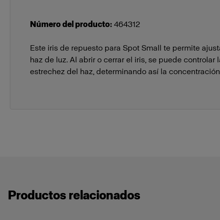
Número del producto
:
464312
Este iris de repuesto para Spot Small te permite ajust
haz de luz. Al abrir o cerrar el iris, se puede controlar
estrechez del haz, determinando así la concentración 
Productos relacionados