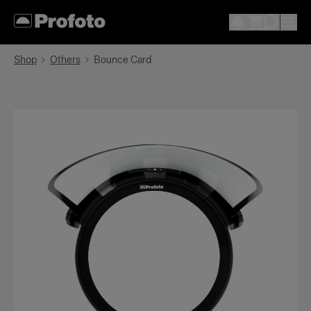
Shop
Others
Bounce Card