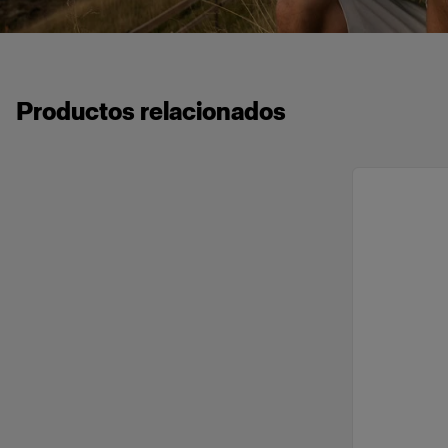
Productos relacionados