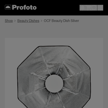
Shop
Beauty Dishes
OCF Beauty Dish Silver