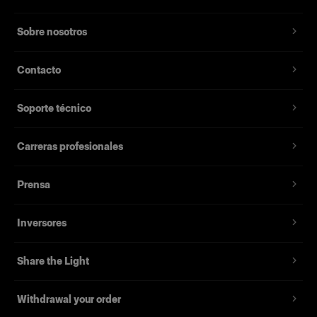
Sobre nosotros
Contacto
Soporte técnico
Carreras profesionales
Prensa
Inversores
Share the Light
Withdrawal your order