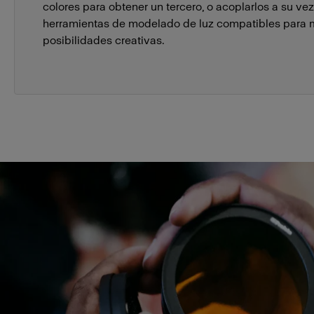
colores para obtener un tercero, o acoplarlos a su vez
herramientas de modelado de luz compatibles para mu
posibilidades creativas.