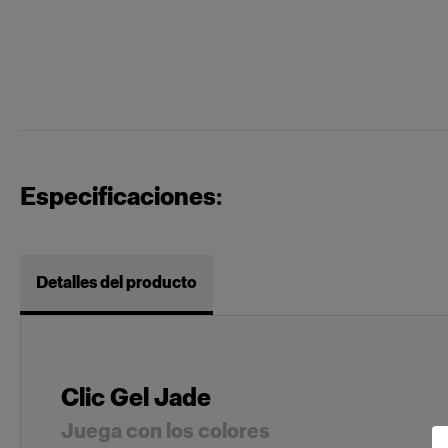
Especificaciones:
Detalles del producto
Clic Gel Jade
Juega con los colores