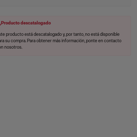
Producto descatalogado
te producto está descatalogado y, por tanto, no está disponible
ara su compra. Para obtener más información, ponte en contacto
on nosotros.