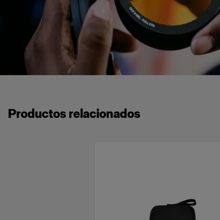
Productos relacionados