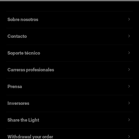
Sobre nosotros
Contacto
Soporte técnico
Carreras profesionales
Prensa
Inversores
Share the Light
Withdrawal your order