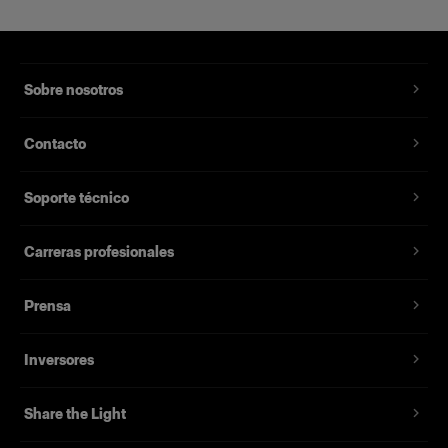
Sobre nosotros
Contacto
Soporte técnico
Carreras profesionales
Prensa
Inversores
Share the Light