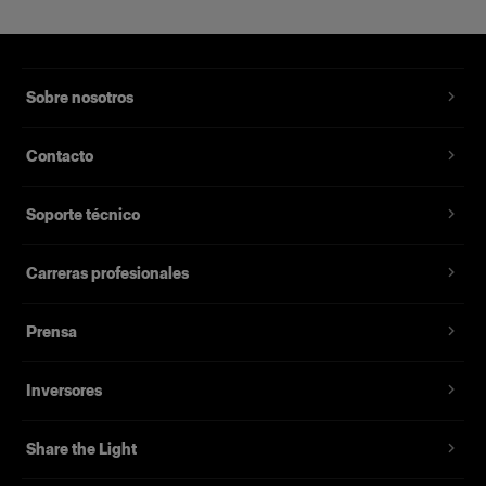
Sobre nosotros
Contacto
Soporte técnico
Carreras profesionales
Prensa
Inversores
Share the Light