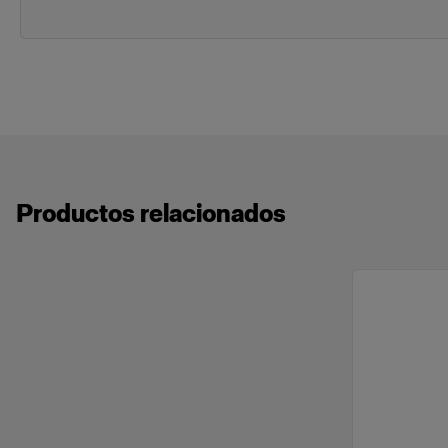
Productos relacionados