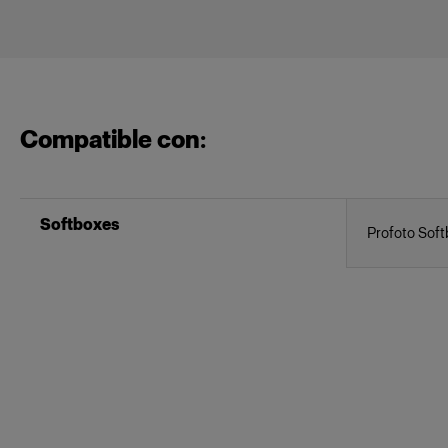
Compatible con:
Softboxes
Profoto Soft