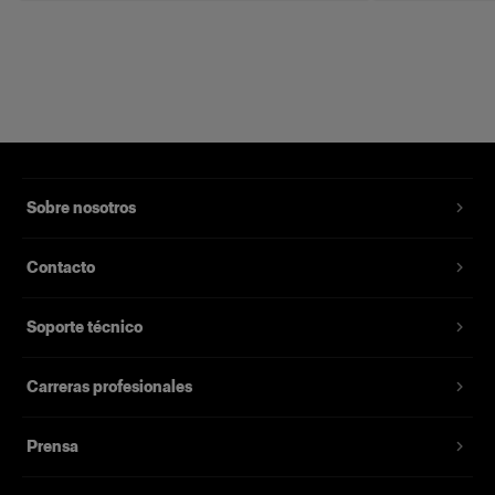
Sobre nosotros
Contacto
Soporte técnico
Carreras profesionales
Prensa