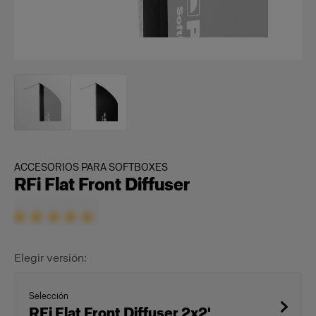
ACCESORIOS PARA SOFTBOXES
RFi Flat Front Diffuser
Elegir versión:
Selección
RFi Flat Front Diffuser 2x2'