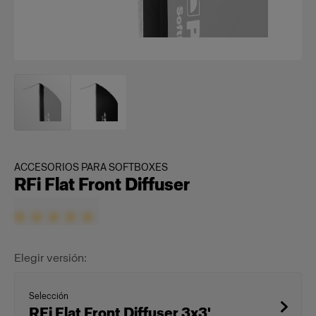
ACCESORIOS PARA SOFTBOXES
RFi Flat Front Diffuser
Elegir versión:
Selección
RFi Flat Front Diffuser 3x3'