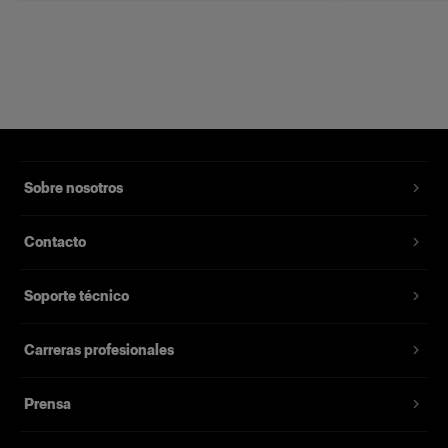
Sobre nosotros
Contacto
Soporte técnico
Carreras profesionales
Prensa