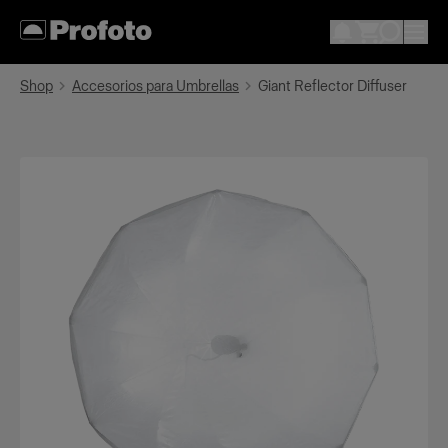
Shop
Accesorios para Umbrellas
Giant Reflector Diffuser