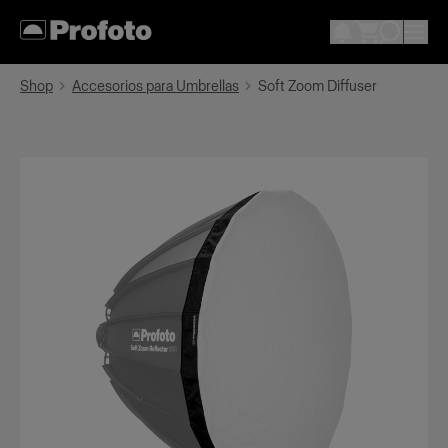
Shop
Accesorios para Umbrellas
Soft Zoom Diffuser