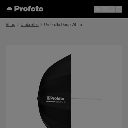
Shop
Umbrellas
Umbrella Deep White