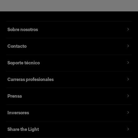
Sobre nosotros
Contacto
Soporte técnico
Carreras profesionales
Prensa
Inversores
Share the Light