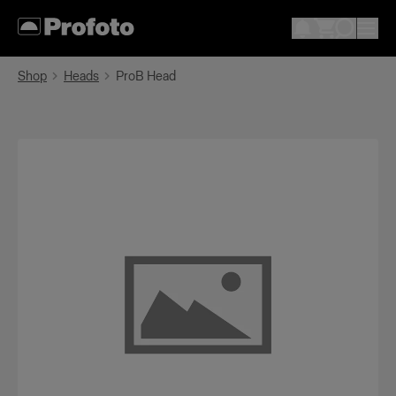
Shop
Heads
ProB Head