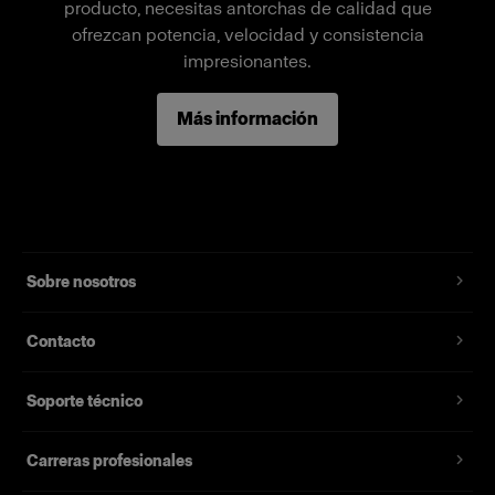
producto, necesitas antorchas de calidad que
ofrezcan potencia, velocidad y consistencia
impresionantes.
Más información
Sobre nosotros
Contacto
Soporte técnico
Carreras profesionales