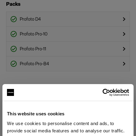
Packs
Profoto D4
Profoto Pro-10
Profoto Pro-11
Profoto Pro-B4
This website uses cookies
We use cookies to personalise content and ads, to
provide social media features and to analyse our traffic.