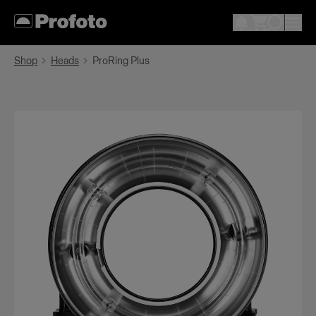
Shop
Heads
ProRing Plus