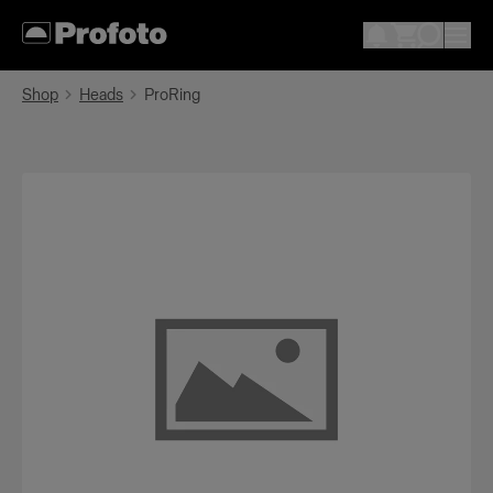
Shop
Heads
ProRing