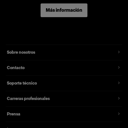
Más información
Sobre nosotros
Contacto
Soporte técnico
Carreras profesionales
Prensa